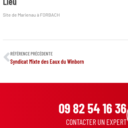
Lieu
Site de Marienau à FORBACH
RÉFÉRENCE PRÉCÉDENTE
Syndicat Mixte des Eaux du Winborn
09 82 54 16 36
CONTACTER UN EXPERT