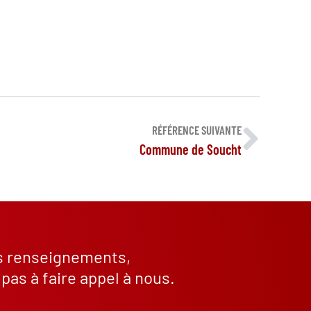
RÉFÉRENCE SUIVANTE
Commune de Soucht
s renseignements,
 pas à faire appel à nous.