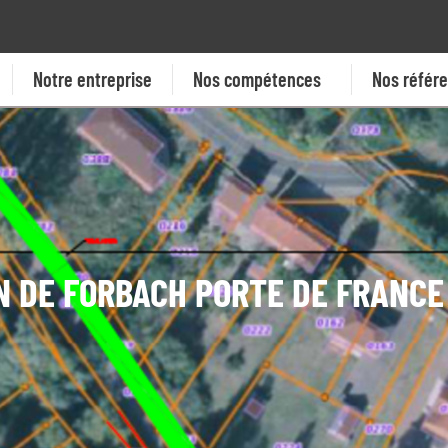
Notre entreprise
Nos compétences
Nos référ
 DE FORBACH PORTE DE FRANCE