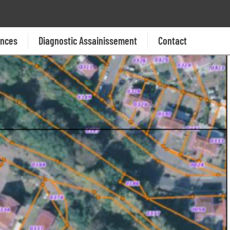
ences
Diagnostic Assainissement
Contact