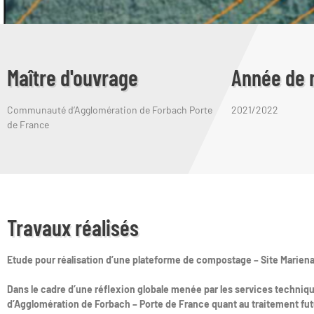
Maître d'ouvrage
Année de r
Communauté d’Agglomération de Forbach Porte
2021/2022
de France
Travaux réalisés
Etude pour réalisation d’une plateforme de compostage – Site Marien
Dans le cadre d’une réflexion globale menée par les services techni
d’Agglomération de Forbach – Porte de France quant au traitement fu