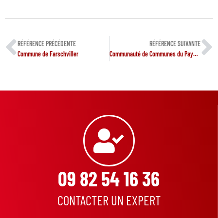
RÉFÉRENCE PRÉCÉDENTE
RÉFÉRENCE SUIVANTE
Commune de Farschviller
Communauté de Communes du Pays de Bitche
09 82 54 16 36
CONTACTER UN EXPERT