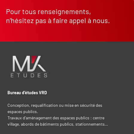
Pour tous renseignements,
n’hésitez pas à faire appel à nous.
Bureau d’études VRD
Conception, requalification ou mise en sécurité des
espaces publics.
Travaux d’aménagement des espaces publics : centre
village, abords de bâtiments publics, stationnements…