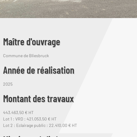
Maître d'ouvrage
Commune de Bliesbruck
Année de réalisation
2025
Montant des travaux
443.463,50 € HT
Lot 1 : VRD : 421.053,50 € HT
Lot 2 : Eclairage public : 22.410,00 € HT