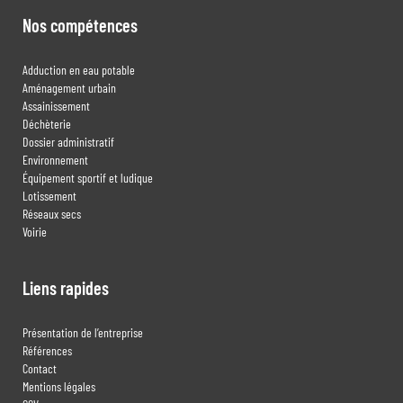
Nos compétences
Adduction en eau potable
Aménagement urbain
Assainissement
Déchèterie
Dossier administratif
Environnement
Équipement sportif et ludique
Lotissement
Réseaux secs
Voirie
Liens rapides
Présentation de l’entreprise
Références
Contact
Mentions légales