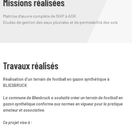
Missions réalisées
Maîtrise d’œuvre complète de l’AVP à AOR
Etudes de gestion des eaux pluviales et de perméabilité des sols
Travaux réalisés
Réalisation d’un terrain de football en gazon synthétique à
BLIESBRUCK
La commune de
Bliesbruck
a souhaité créer un terrain de football en
gazon synthétique conforme aux normes en vigueur pour la pratique
amateur et associative.
Ce projet vise à :