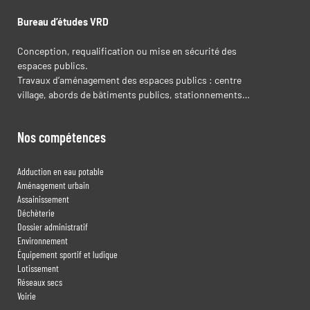
Bureau d’études VRD
Conception, requalification ou mise en sécurité des
espaces publics.
Travaux d’aménagement des espaces publics : centre
village, abords de bâtiments publics, stationnements…
Nos compétences
Adduction en eau potable
Aménagement urbain
Assainissement
Déchèterie
Dossier administratif
Environnement
Équipement sportif et ludique
Lotissement
Réseaux secs
Voirie