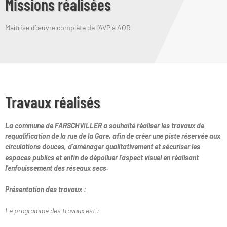
Missions réalisées
Maîtrise d’œuvre complète de l’AVP à AOR
Travaux réalisés
La commune de FARSCHVILLER a souhaité réaliser les travaux de
requalification de la rue de la Gare, afin de créer une piste réservée aux
circulations douces, d’aménager qualitativement et sécuriser les
espaces publics et enfin de dépolluer l’aspect visuel en réalisant
l’enfouissement des réseaux secs.
Présentation des travaux :
Le programme des travaux est :