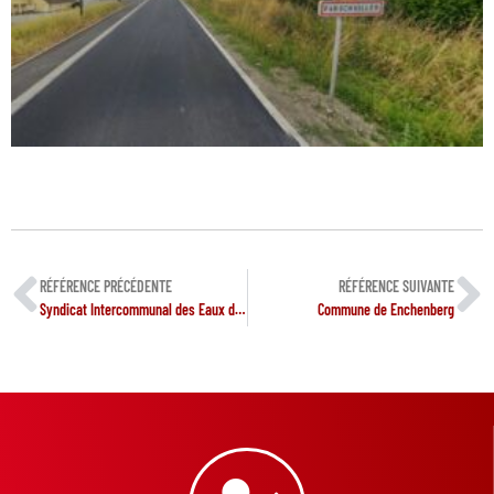
RÉFÉRENCE PRÉCÉDENTE
RÉFÉRENCE SUIVANTE
Syndicat Intercommunal des Eaux de Volmunster
Commune de Enchenberg