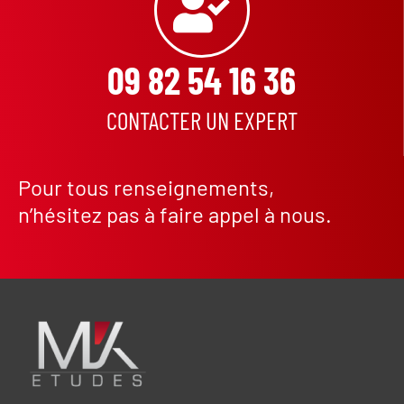
09 82 54 16 36
CONTACTER UN EXPERT
Pour tous renseignements,
n’hésitez pas à faire appel à nous.